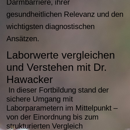
Darmbarriere, ihrer
gesundheitlichen Relevanz und den
wichtigsten diagnostischen
Ansätzen.
Laborwerte vergleichen
und Verstehen mit Dr.
Hawacker
In dieser Fortbildung stand der
sichere Umgang mit
Laborparametern im Mittelpunkt –
von der Einordnung bis zum
strukturierten Vergleich