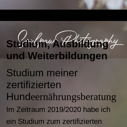
Studium, Ausbildung
und Weiterbildungen
Studium meiner
zertifizierten
Hund
eernährungsberatung
Im Zeitraum 2019/2020 habe ich
ein Studium zum zertifizierten