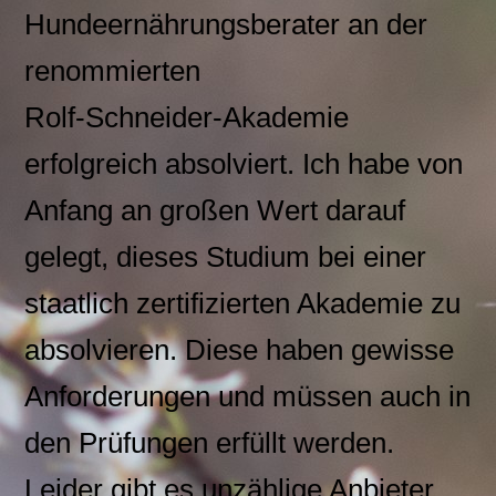
Hundeernährungsberater an der
renommierten
Rolf-Schneider-Akademie
erfolgreich absolviert. Ich habe von
Anfang an großen Wert darauf
gelegt, dieses Studium bei einer
staatlich zertifizierten Akademie zu
absolvieren. Diese haben gewisse
Anforderungen und müssen auch in
den Prüfungen erfüllt werden.
Leider gibt es unzählige Anbieter,