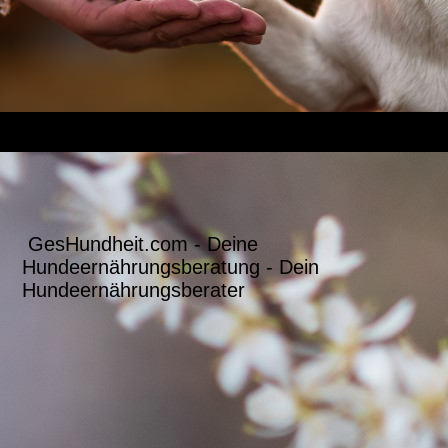
GesHundheit.com - Deine
Hundeernährungsberatung - Dein
Hundeernährungsberater