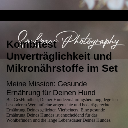
Kombitest
Unverträglichkeit und
Mikronährstoffe im Set
Meine Mission: Gesunde
Ernährung für Deinen Hund
Bei GesHundheit, Deiner Hundeernährungsberatung, lege ich
besonderen Wert auf eine artgerechte und bedarfsgerechte
Ernährung Deines geliebten Vierbeiners. Eine gesunde
Ernährung Deines Hundes ist entscheidend für das
Wohlbefinden und die lange Lebensdauer Deines Hundes.