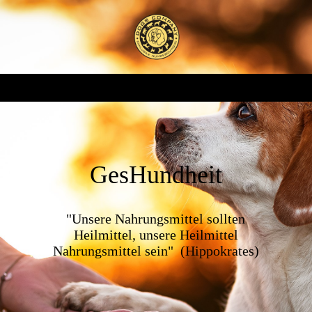
GesHundheit
"Unsere Nahrungsmittel sollten
Heilmittel, unsere Heilmittel
Nahrungsmittel sein" (Hippokrates)