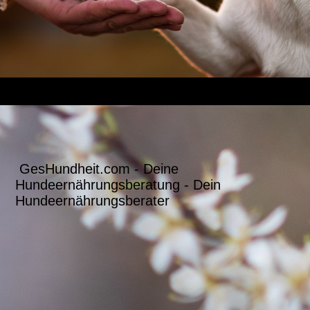
GesHundheit.com - Deine
Hundeernährungsberatung - Dein
Hundeernährungsberater