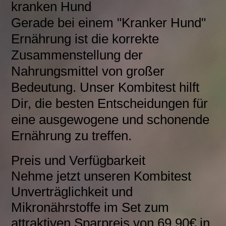
kranken Hund
Gerade bei einem "Kranker Hund"
Ernährung ist die korrekte
Zusammenstellung der
Nahrungsmittel von großer
Bedeutung. Unser Kombitest hilft
Dir, die besten Entscheidungen für
eine ausgewogene und schonende
Ernährung zu treffen.
Preis und Verfügbarkeit
Nehme jetzt unseren Kombitest
Unverträglichkeit und
Mikronährstoffe im Set zum
attraktiven Sparpreis von 69,90€ in